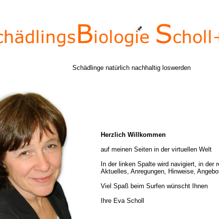
Schädlinge natürlich nachhaltig loswerden
Herzlich Willkommen
auf meinen Seiten in der virtuellen Welt
In der linken Spalte wird navigiert, in der 
Aktuelles, Anregungen, Hinweise, Angebot
Viel Spaß beim Surfen wünscht Ihnen
Ihre Eva Scholl