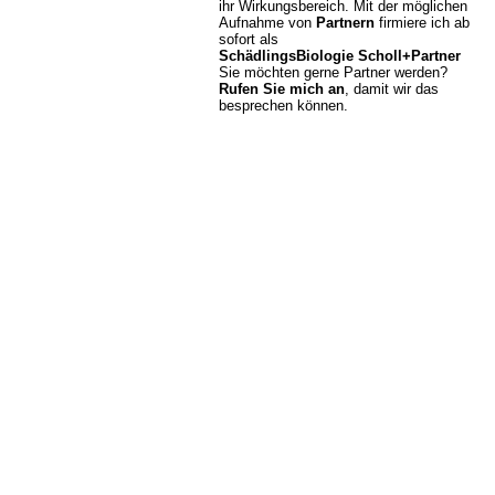
ihr Wirkungsbereich. Mit der möglichen
Aufnahme von
Partnern
firmiere ich ab
sofort als
SchädlingsBiologie Scholl+Partner
Sie möchten gerne Partner werden?
Rufen Sie mich an
, damit wir das
besprechen können.